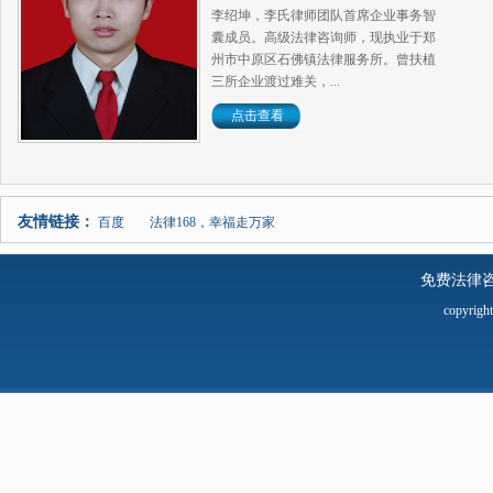
李绍坤，李氏律师团队首席企业事务智
囊成员。高级法律咨询师，现执业于郑
州市中原区石佛镇法律服务所。曾扶植
三所企业渡过难关，...
点击查看
友情链接：
百度
法律168，幸福走万家
免费法律
copyrig